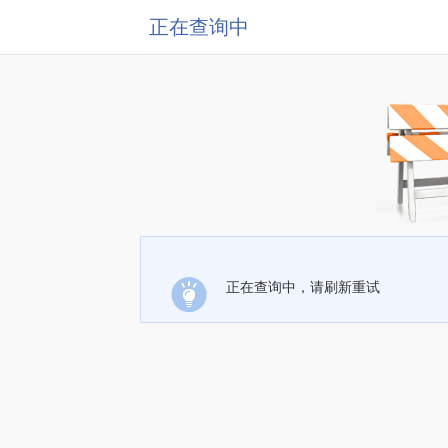
正在查询中
正在查询中，请刷新重试